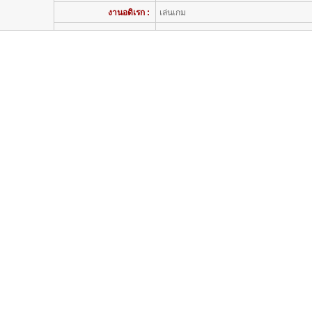
งานอดิเรก :
เล่นเกม